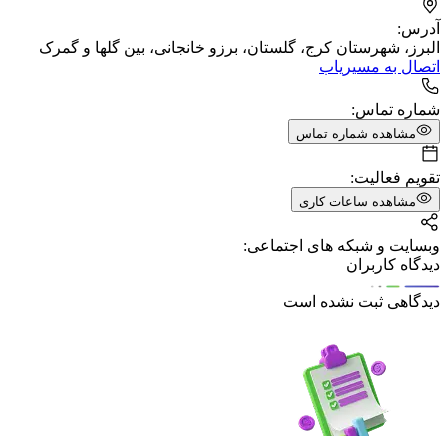
آدرس:
البرز، شهرستان کرج، گلستان، برزو خانجانی، بین گلها و گمرک
اتصال به مسیریاب
شماره تماس:
مشاهده شماره تماس
تقویم فعالیت:
مشاهده ساعات کاری
وبسایت و شبکه های اجتماعی:
دیدگاه کاربران
دیدگاهی ثبت نشده است