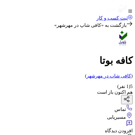
ثبت کسب و کار
بازگشت به «
کافی شاپ در مهرشهر
»
کافه بوتا
(
کافی شاپ
در
مهرشهر
)
5
(
1
نفر)
هم اکنون باز است
تماس
مسیریابی
افزودن دیدگاه