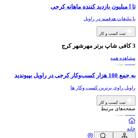
تا ا میلیون بازدید کننده ماهانه کرجی
با تبلیغات هدفمند در راویل
ثبت کسب و کار
3 کافی شاپ برتر مهرشهر کرج
مشاهده همه
به جمع 100 هزار کسب‌وکار کرجی در راویل بپیوندید
راویل راوی برترین کسب وکار ها
ثبت کسب و کار
صفحه‌های مرتبط
خانه