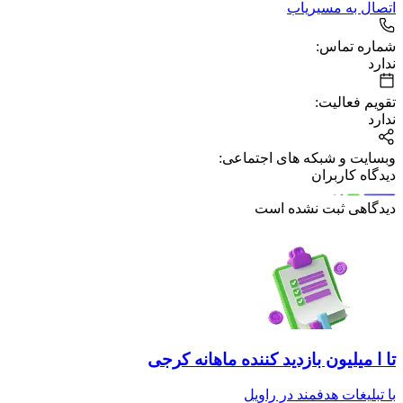
اتصال به مسیریاب
شماره تماس:
ندارد
تقویم فعالیت:
ندارد
وبسایت و شبکه های اجتماعی:
دیدگاه کاربران
دیدگاهی ثبت نشده است
تا ا میلیون بازدید کننده ماهانه کرجی
با تبلیغات هدفمند در راویل