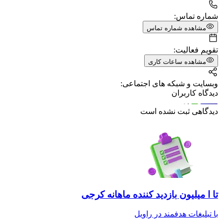
شماره تماس:
مشاهده شماره تماس
تقویم فعالیت:
مشاهده ساعات کاری
وبسایت و شبکه های اجتماعی:
دیدگاه کاربران
دیدگاهی ثبت نشده است
تا ا میلیون بازدید کننده ماهانه کرجی
با تبلیغات هدفمند در راویل