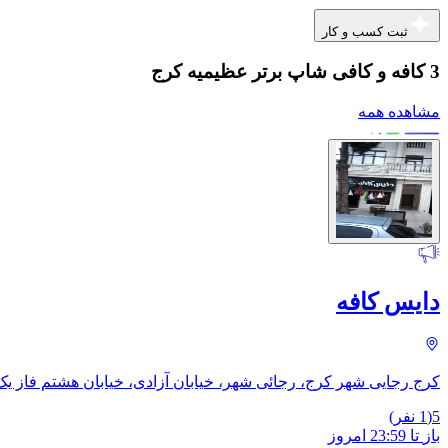
ثبت کسب و کار
3 کافه و کافی شاپ برتر عظیمیه کرج
مشاهده همه
دایس کافه
کرج رجایی شهر کرج، رجائی شهر، خیابان آزادی، خیابان هشتم فاز یک
5
(
1
نفر)
باز
تا
23:59
امروز