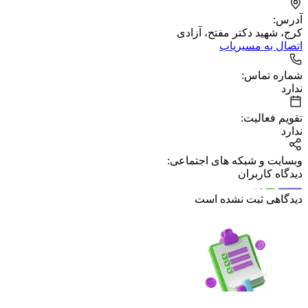
آدرس:
کرج، شهید دکتر مفتح، آزادی
اتصال به مسیریاب
شماره تماس:
ندارد
تقویم فعالیت:
ندارد
وبسایت و شبکه های اجتماعی:
دیدگاه کاربران
دیدگاهی ثبت نشده است