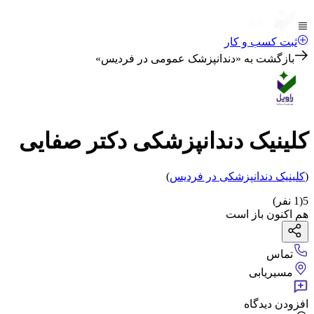
ثبت کسب و کار
بازگشت به «
دندانپزشک عمومی در فردیس
»
کلینیک دندانپزشکی دکتر صفایی
(
کلینیک دندانپزشکی
در فردیس
)
5
(
1
نفر)
هم اکنون باز است
تماس
مسیریابی
افزودن دیدگاه