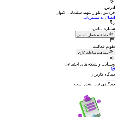
آدرس:
فردیس، بلوار شهید سلیمانی، کیوان
اتصال به مسیریاب
شماره تماس:
مشاهده شماره تماس
تقویم فعالیت:
مشاهده ساعات کاری
وبسایت و شبکه های اجتماعی:
دیدگاه کاربران
دیدگاهی ثبت نشده است