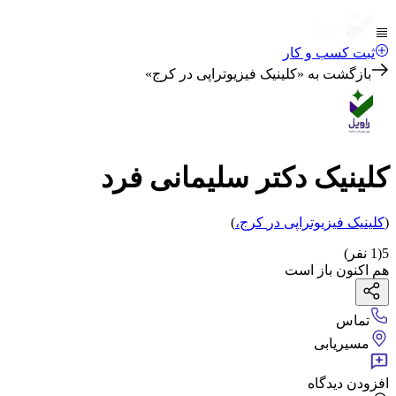
ثبت کسب و کار
بازگشت به «
کلینیک فیزیوتراپی در کرج
»
کلینیک دکتر سلیمانی فرد
(
کلینیک فیزیوتراپی
در
کرج
،
)
5
(
1
نفر)
هم اکنون باز است
تماس
مسیریابی
افزودن دیدگاه