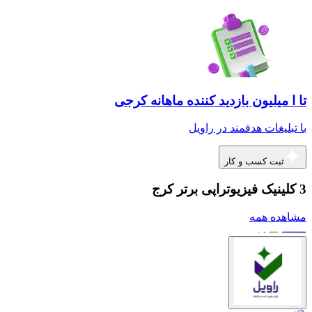
تا ا میلیون بازدید کننده ماهانه کرجی
با تبلیغات هدفمند در راویل
ثبت کسب و کار
3 کلینیک فیزیوتراپی برتر کرج
مشاهده همه