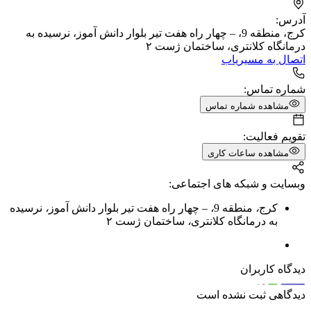
آدرس:
کرج، منطقه 9، – چهار راه هفت تیر بلوار دانش آموز، نرسیده به
درمانگاه کلانتری، ساختمان ژست ۲
اتصال به مسیریاب
شماره تماس:
مشاهده شماره تماس
تقویم فعالیت:
مشاهده ساعات کاری
وبسایت و شبکه های اجتماعی:
کرج
،
منطقه 9
،
– چهار راه هفت تیر بلوار دانش آموز
،
نرسیده
به درمانگاه کلانتری
،
ساختمان ژست ۲
دیدگاه کاربران
دیدگاهی ثبت نشده است