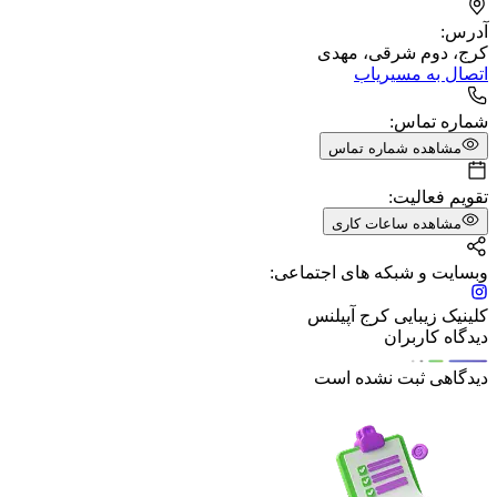
آدرس:
کرج، دوم شرقی، مهدی
اتصال به مسیریاب
شماره تماس:
مشاهده شماره تماس
تقویم فعالیت:
مشاهده ساعات کاری
وبسایت و شبکه های اجتماعی:
کلینیک زیبایی کرج آپیلنس
دیدگاه کاربران
دیدگاهی ثبت نشده است