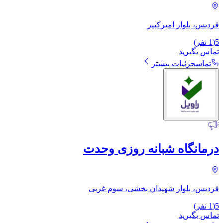
فردیس، بلوار امیرکبیر
5
(
1
نفر)
تماس بگیرید
تماس
جزئیات بیشتر
درمانگاه شبانه روزی وحدت
فردیس، بلوار شهیدان بخشی، سوم غربی
5
(
1
نفر)
تماس بگیرید