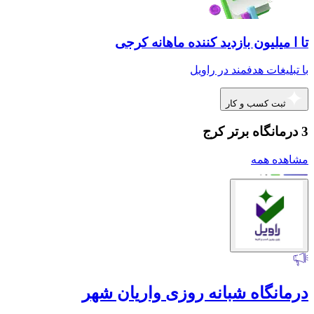
تا ا میلیون بازدید کننده ماهانه کرجی
با تبلیغات هدفمند در راویل
ثبت کسب و کار
3 درمانگاه برتر کرج
مشاهده همه
درمانگاه شبانه روزی واریان شهر