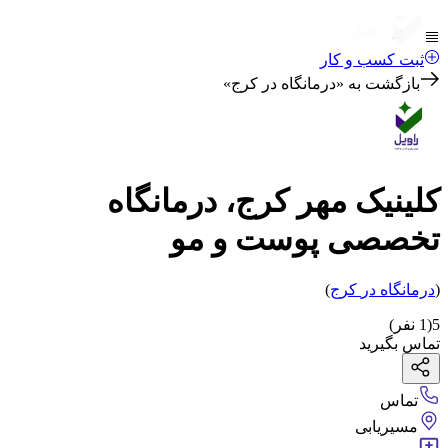
ثبت کسب و کار
بازگشت به «
درمانگاه در کرج
»
کلینیک مهر کرج، درمانگاه
تخصصی پوست و مو
(
درمانگاه
در
کرج
)
5
(
1
نفر)
تماس بگیرید
تماس
مسیریابی