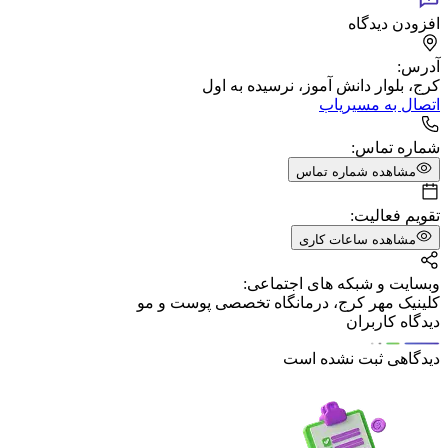
افزودن دیدگاه
آدرس:
کرج، بلوار دانش آموز، نرسیده به اول
اتصال به مسیریاب
شماره تماس:
مشاهده شماره تماس
تقویم فعالیت:
مشاهده ساعات کاری
وبسایت و شبکه های اجتماعی:
کلینیک مهر کرج، درمانگاه تخصصی پوست و مو
دیدگاه کاربران
دیدگاهی ثبت نشده است