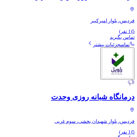
فردیس، بلوار امیرکبیر
5
(
1
نفر)
تماس بگیرید
تماس
جزئیات بیشتر
درمانگاه شبانه روزی وحدت
فردیس، بلوار شهیدان بخشی، سوم غربی
5
(
1
نفر)