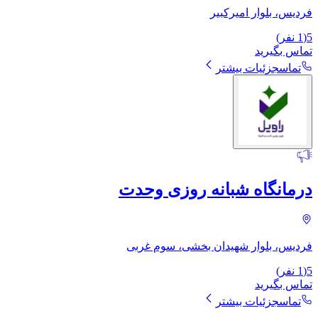
فردیس، بلوار امیرکبیر
5
(
1
نفر)
تماس بگیرید
تماس
جزئیات بیشتر
درمانگاه شبانه روزی وحدت
فردیس، بلوار شهیدان بخشی، سوم غربی
5
(
1
نفر)
تماس بگیرید
تماس
جزئیات بیشتر