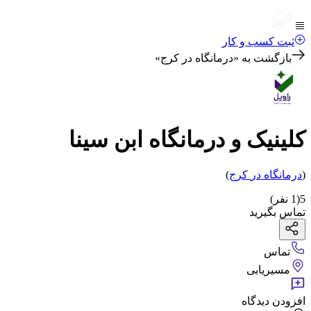
ثبت کسب و کار
بازگشت به «
درمانگاه در کرج
»
کلینیک و درمانگاه ابن سینا
(
درمانگاه
در
کرج
)
5
(
1
نفر)
تماس بگیرید
تماس
مسیریابی
افزودن دیدگاه