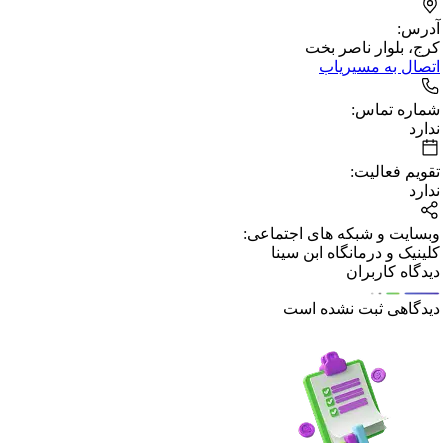
آدرس:
کرج، بلوار ناصر بخت
اتصال به مسیریاب
شماره تماس:
ندارد
تقویم فعالیت:
ندارد
وبسایت و شبکه های اجتماعی:
کلینیک و درمانگاه ابن سینا
دیدگاه کاربران
دیدگاهی ثبت نشده است