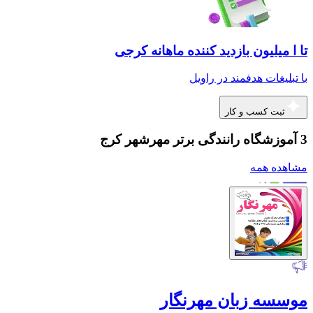
تا ا میلیون بازدید کننده ماهانه کرجی
با تبلیغات هدفمند در راویل
ثبت کسب و کار
3 آموزشگاه رانندگی برتر مهرشهر کرج
مشاهده همه
موسسه زبان مهرنگار