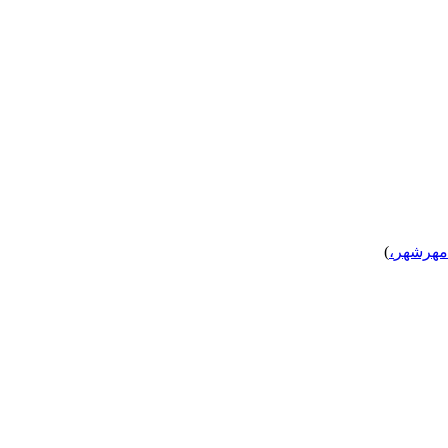
مهرشهر
،
)