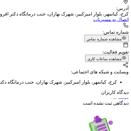
آدرس:
کرج، کیانمهر، بلوار امیرکبیر، شهرک بهاران، جنب درمانگاه دکتر افرو
اتصال به مسیریاب
شماره تماس:
مشاهده شماره تماس
تقویم فعالیت:
مشاهده ساعات کاری
وبسایت و شبکه های اجتماعی:
کرج
،
کیانمهر
،
بلوار امیرکبیر
،
شهرک بهاران
،
جنب درمانگاه دکتر
دیدگاه کاربران
دیدگاهی ثبت نشده است