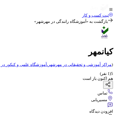
ثبت کسب و کار
بازگشت به «
آموزشگاه رانندگی در مهرشهر
»
کیانمهر
(
مراکز آموزشی و تحقیقاتی
در مهرشهر
،
آموزشگاه علمی و کنکور
در 
5
(
1
نفر)
هم اکنون باز است
تماس
مسیریابی
افزودن دیدگاه