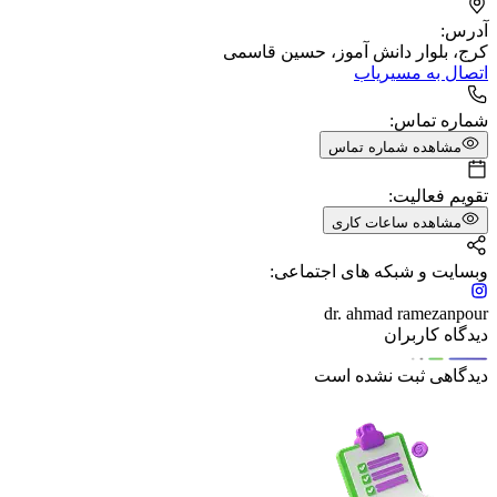
آدرس:
کرج، بلوار دانش آموز، حسین قاسمی
اتصال به مسیریاب
شماره تماس:
مشاهده شماره تماس
تقویم فعالیت:
مشاهده ساعات کاری
وبسایت و شبکه های اجتماعی:
dr. ahmad ramezanpour
دیدگاه کاربران
دیدگاهی ثبت نشده است