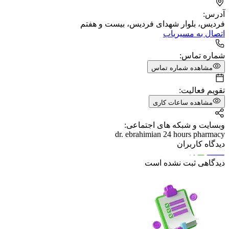
آدرس:
فردیس، بلوار شهدای فردیس، بیست و هفتم
اتصال به مسیریاب
شماره تماس:
مشاهده شماره تماس
تقویم فعالیت:
مشاهده ساعات کاری
وبسایت و شبکه های اجتماعی:
dr. ebrahimian 24 hours pharmacy
دیدگاه کاربران
دیدگاهی ثبت نشده است