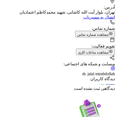
آدرس:
تهران، بلوار آیت الله کاشانی، شهید محمدکاظم اعتمادیان
اتصال به مسیریاب
شماره تماس:
مشاهده شماره تماس
تقویم فعالیت:
مشاهده ساعات کاری
وبسایت و شبکه های اجتماعی:
dr. jalal mirabdollah
دیدگاه کاربران
دیدگاهی ثبت نشده است