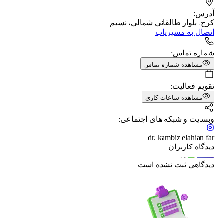
آدرس:
کرج، بلوار طالقانی شمالی، نسیم
اتصال به مسیریاب
شماره تماس:
مشاهده شماره تماس
تقویم فعالیت:
مشاهده ساعات کاری
وبسایت و شبکه های اجتماعی:
dr. kambiz elahian far
دیدگاه کاربران
دیدگاهی ثبت نشده است