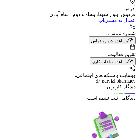
آدرس:
فردیس، بلوار شهدا، پنجاه و دوم - شاه آبادی
اتصال به مسیریاب
شماره تماس:
مشاهده شماره تماس
تقویم فعالیت:
مشاهده ساعات کاری
وبسایت و شبکه های اجتماعی:
dr. parvizi pharmacy
دیدگاه کاربران
دیدگاهی ثبت نشده است