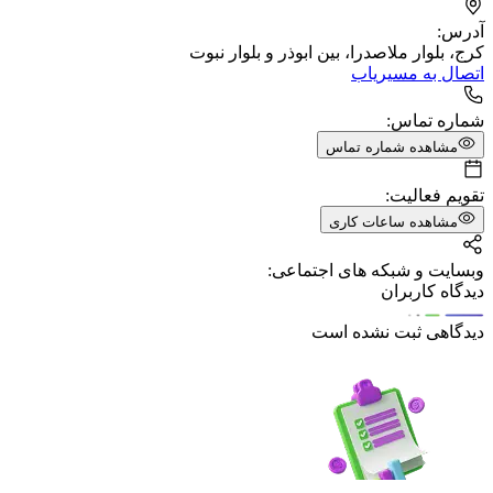
آدرس:
کرج، بلوار ملاصدرا، بین ابوذر و بلوار نبوت
اتصال به مسیریاب
شماره تماس:
مشاهده شماره تماس
تقویم فعالیت:
مشاهده ساعات کاری
وبسایت و شبکه های اجتماعی:
دیدگاه کاربران
دیدگاهی ثبت نشده است