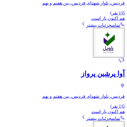
فردیس، بلوار شهدای فردیس، بین هفتم و نهم
5
(
1
نفر)
هم اکنون باز است
تماس
جزئیات بیشتر
آوا پرشین پرواز
فردیس، بلوار شهدای فردیس، بین هفتم و نهم
5
(
1
نفر)
هم اکنون باز است
تماس
جزئیات بیشتر