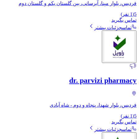
فردیس، بلوار مپنا، آبرسانی، بین گلستان یکم و گلستان دوم
5
(
1
نفر)
تماس بگیرید
تماس
جزئیات بیشتر
dr. parvizi pharmacy
فردیس، بلوار شهدا، پنجاه و دوم - شاه آبادی
5
(
1
نفر)
تماس بگیرید
تماس
جزئیات بیشتر