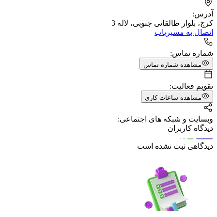
آدرس:
کرج، بلوار طالقانی جنوبی، لاله 3
اتصال به مسیریاب
شماره تماس:
مشاهده شماره تماس
تقویم فعالیت:
مشاهده ساعات کاری
وبسایت و شبکه های اجتماعی:
دیدگاه کاربران
دیدگاهی ثبت نشده است